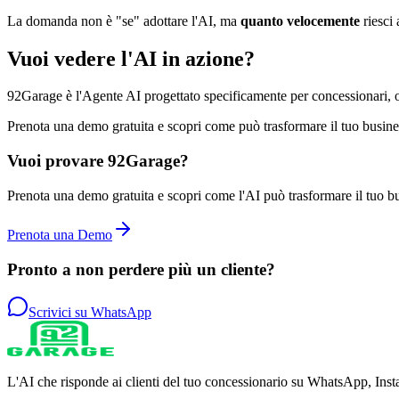
La domanda non è "se" adottare l'AI, ma
quanto velocemente
riesci 
Vuoi vedere l'AI in azione?
92Garage è l'Agente AI progettato specificamente per concessionari, 
Prenota una demo gratuita e scopri come può trasformare il tuo busine
Vuoi provare 92Garage?
Prenota una demo gratuita e scopri come l'AI può trasformare il tuo b
Prenota una Demo
Pronto a non perdere più un cliente?
Scrivici su WhatsApp
L'AI che risponde ai clienti del tuo concessionario su WhatsApp, Insta