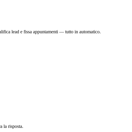
ifica lead e fissa appuntamenti — tutto in automatico.
 la risposta.