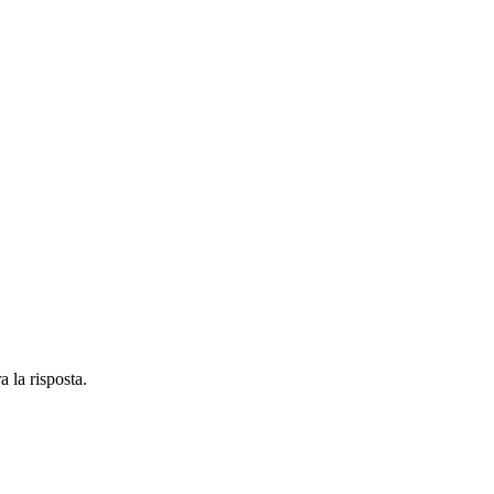
 la risposta.