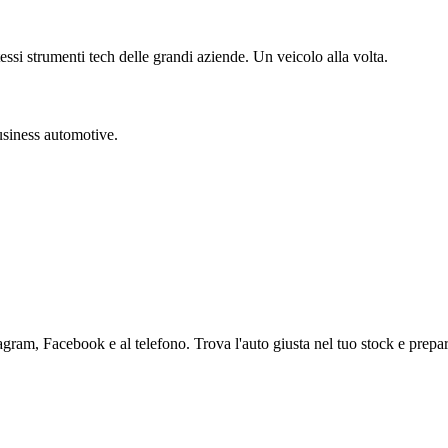
essi strumenti tech delle grandi aziende. Un veicolo alla volta.
usiness automotive.
gram, Facebook e al telefono. Trova l'auto giusta nel tuo stock e prepara