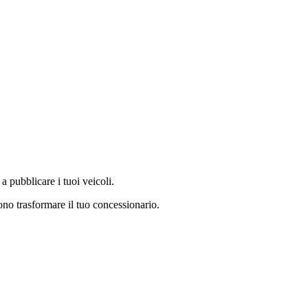
a pubblicare i tuoi veicoli.
no trasformare il tuo concessionario.