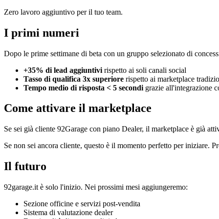
Zero lavoro aggiuntivo per il tuo team.
I primi numeri
Dopo le prime settimane di beta con un gruppo selezionato di concess
+35% di lead aggiuntivi
rispetto ai soli canali social
Tasso di qualifica 3x superiore
rispetto ai marketplace tradizio
Tempo medio di risposta < 5 secondi
grazie all'integrazione c
Come attivare il marketplace
Se sei già cliente 92Garage con piano Dealer, il marketplace è già atti
Se non sei ancora cliente, questo è il momento perfetto per iniziare.
Il futuro
92garage.it è solo l'inizio. Nei prossimi mesi aggiungeremo:
Sezione officine e servizi post-vendita
Sistema di valutazione dealer